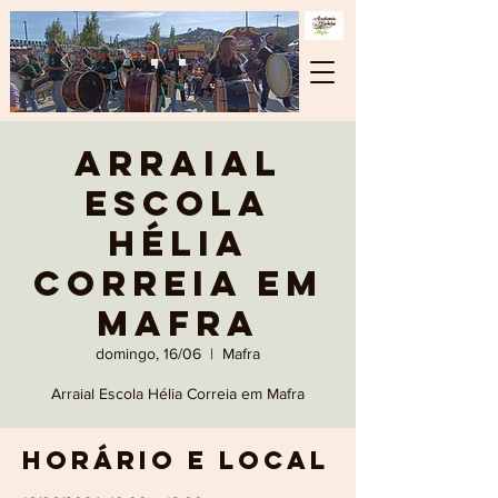
Arraial
Escola
Hélia
Correia em
Mafra
domingo, 16/06
  |  
Mafra
Arraial Escola Hélia Correia em Mafra
Horário e local