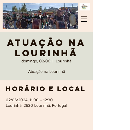
Atuação na
Lourinhã
domingo, 02/06
  |  
Lourinhã
Atuação na Lourinhã
Horário e local
02/06/2024, 11:00 – 12:30
Lourinhã, 2530 Lourinhã, Portugal