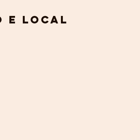
 e local