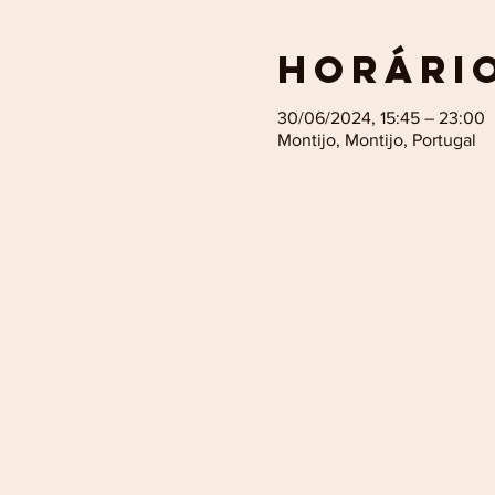
Horário
30/06/2024, 15:45 – 23:00
Montijo, Montijo, Portugal