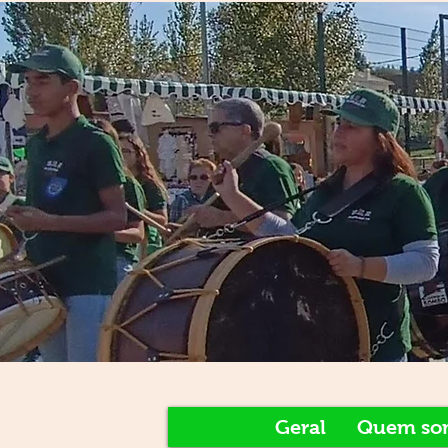
Geral
Quem so