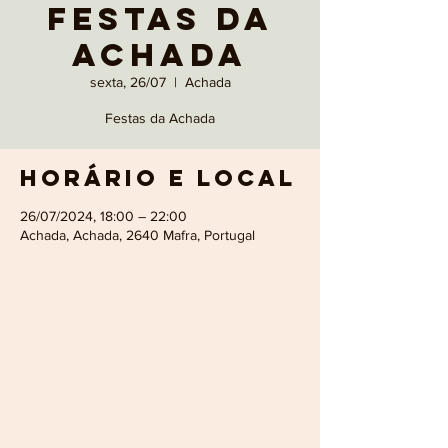
Festas da
Achada
sexta, 26/07
  |  
Achada
Festas da Achada
Horário e local
26/07/2024, 18:00 – 22:00
Achada, Achada, 2640 Mafra, Portugal