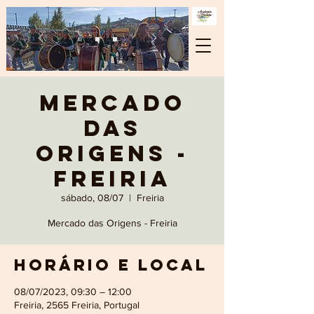
Mercado
das
Origens -
Freiria
sábado, 08/07
  |  
Freiria
Mercado das Origens - Freiria
Horário e local
08/07/2023, 09:30 – 12:00
Freiria, 2565 Freiria, Portugal