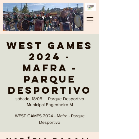
WEST GAMES
2024 -
Mafra -
Parque
Desportivo
sábado, 18/05
  |  
Parque Desportivo
Municipal Engenheiro M
WEST GAMES 2024 - Mafra - Parque
Desportivo